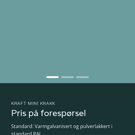
KRAFT MINI KRAKK
Pris på forespørsel
Standard: Varmgalvanisert og pulverlakkert i
standard RAL.