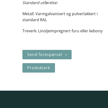
Standard utførelse:
Metall: Varmgalvanisert og pulverlakkert i
standard RAL
Treverk: Linoljeimpregnert furu eller kebony
Send forespørsel
Produktark