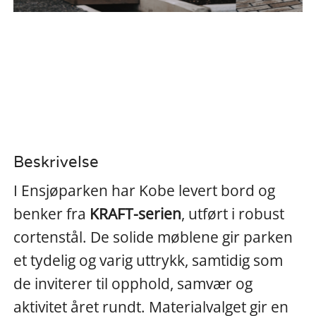
Beskrivelse
I Ensjøparken har Kobe levert bord og
benker fra
KRAFT-serien
, utført i robust
cortenstål. De solide møblene gir parken
et tydelig og varig uttrykk, samtidig som
de inviterer til opphold, samvær og
aktivitet året rundt. Materialvalget gir en