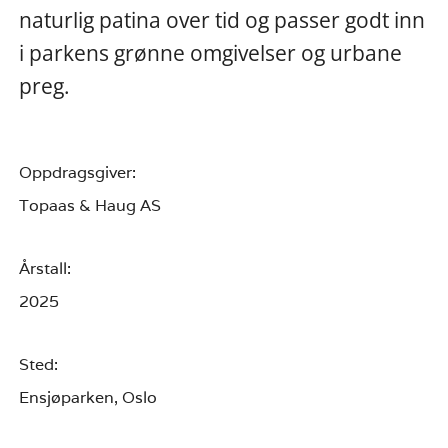
naturlig patina over tid og passer godt inn
i parkens grønne omgivelser og urbane
preg.
Oppdragsgiver:
Topaas & Haug AS
Årstall:
2025
Sted:
Ensjøparken, Oslo