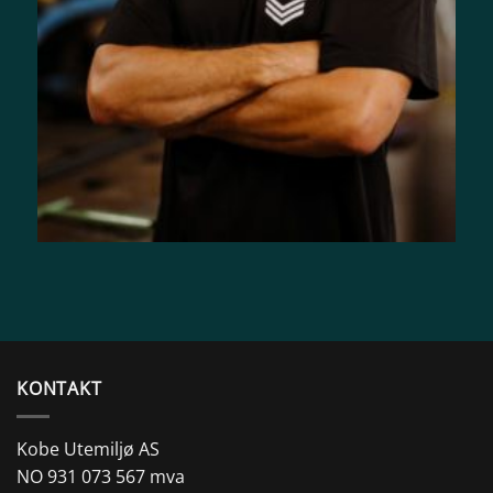
KONTAKT
Kobe Utemiljø AS
NO 931 073 567 mva