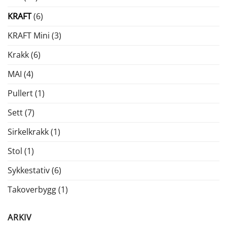
KRAFT
(6)
KRAFT Mini
(3)
Krakk
(6)
MAI
(4)
Pullert
(1)
Sett
(7)
Sirkelkrakk
(1)
Stol
(1)
Sykkestativ
(6)
Takoverbygg
(1)
ARKIV