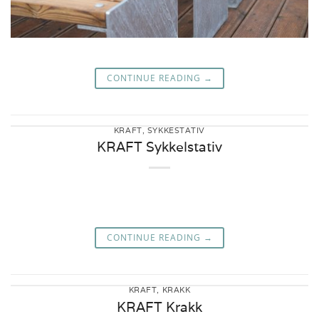
CONTINUE READING
→
KRAFT
,
SYKKESTATIV
KRAFT Sykkelstativ
CONTINUE READING
→
KRAFT
,
KRAKK
KRAFT Krakk