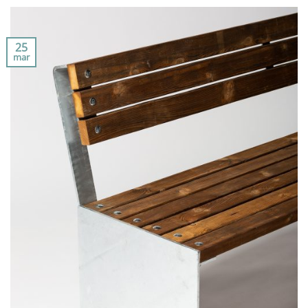
25
mar