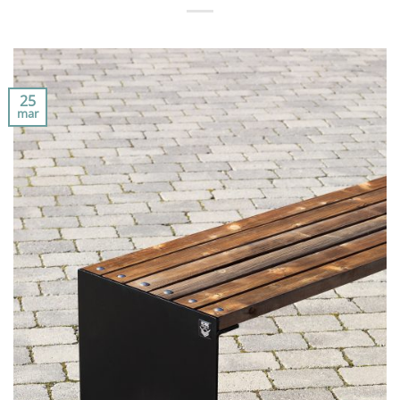
25
mar